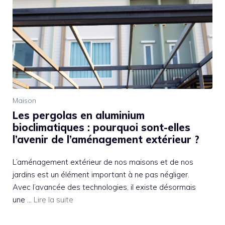
Maison
Les pergolas en aluminium
bioclimatiques : pourquoi sont-elles
l’avenir de l’aménagement extérieur ?
L’aménagement extérieur de nos maisons et de nos
jardins est un élément important à ne pas négliger.
Avec l’avancée des technologies, il existe désormais
une …
Lire la suite