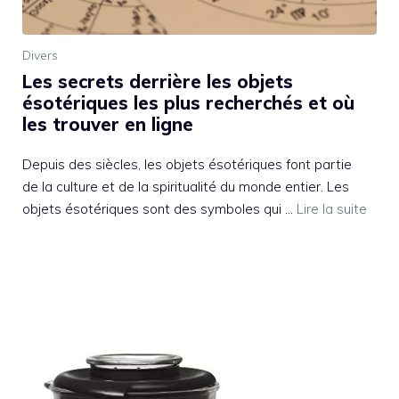
Divers
Les secrets derrière les objets
ésotériques les plus recherchés et où
les trouver en ligne
Depuis des siècles, les objets ésotériques font partie
de la culture et de la spiritualité du monde entier. Les
objets ésotériques sont des symboles qui …
Lire la suite