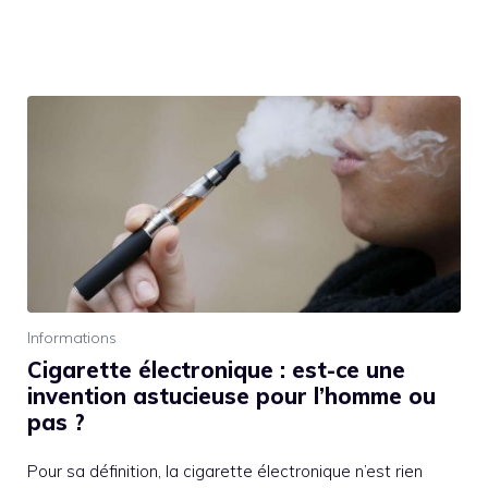
Informations
Cigarette électronique : est-ce une
invention astucieuse pour l’homme ou
pas ?
Pour sa définition, la cigarette électronique n’est rien