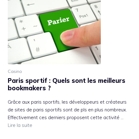
Casino
Paris sportif : Quels sont les meilleurs
bookmakers ?
Grâce aux paris sportifs, les développeurs et créateurs
de sites de paris sportifs sont de pls en plus nombreux.
Effectivement ces derniers proposent cette activité …
Lire la suite