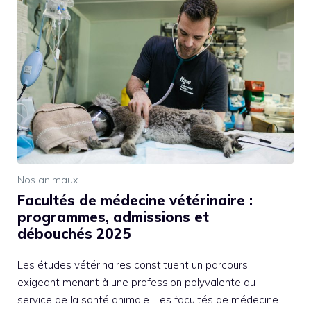
Nos animaux
Facultés de médecine vétérinaire :
programmes, admissions et
débouchés 2025
Les études vétérinaires constituent un parcours
exigeant menant à une profession polyvalente au
service de la santé animale. Les facultés de médecine