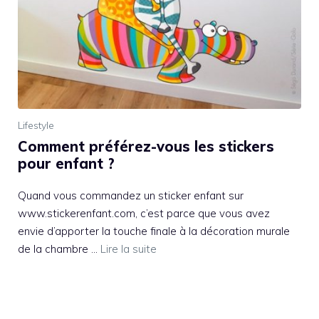
Lifestyle
Comment préférez-vous les stickers
pour enfant ?
Quand vous commandez un sticker enfant sur
www.stickerenfant.com, c’est parce que vous avez
envie d’apporter la touche finale à la décoration murale
de la chambre …
Lire la suite