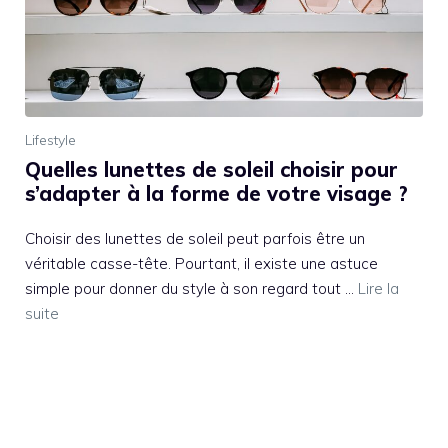
Lifestyle
Quelles lunettes de soleil choisir pour
s’adapter à la forme de votre visage ?
Choisir des lunettes de soleil peut parfois être un
véritable casse-tête. Pourtant, il existe une astuce
simple pour donner du style à son regard tout …
Lire la
suite