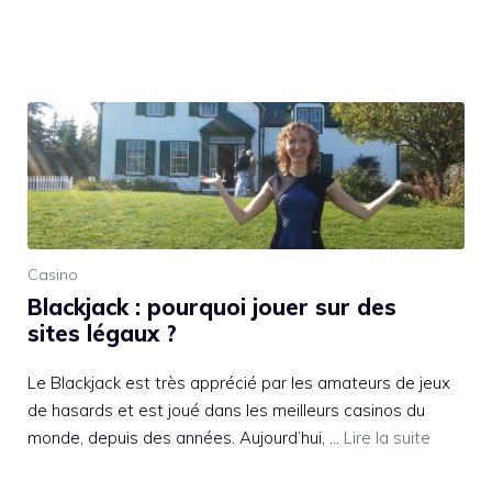
Casino
Blackjack : pourquoi jouer sur des
sites légaux ?
Le Blackjack est très apprécié par les amateurs de jeux
de hasards et est joué dans les meilleurs casinos du
monde, depuis des années. Aujourd’hui, …
Lire la suite