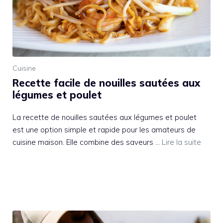
Cuisine
Recette facile de nouilles sautées aux
légumes et poulet
La recette de nouilles sautées aux légumes et poulet
est une option simple et rapide pour les amateurs de
cuisine maison. Elle combine des saveurs …
Lire la suite