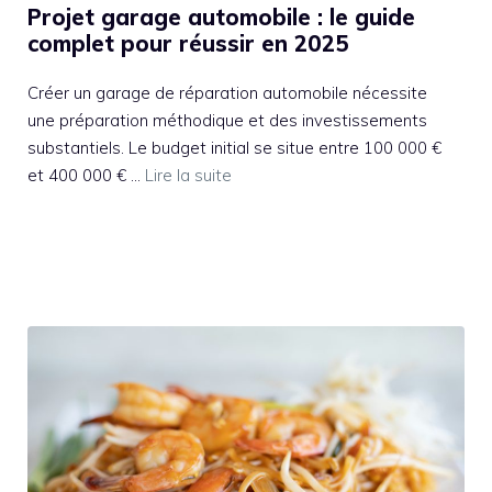
Projet garage automobile : le guide
complet pour réussir en 2025
Créer un garage de réparation automobile nécessite
une préparation méthodique et des investissements
substantiels. Le budget initial se situe entre 100 000 €
et 400 000 € …
Lire la suite