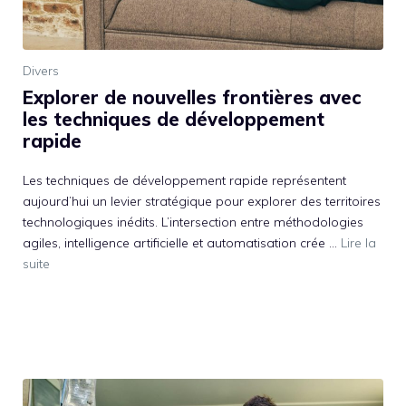
Divers
Explorer de nouvelles frontières avec
les techniques de développement
rapide
Les techniques de développement rapide représentent
aujourd’hui un levier stratégique pour explorer des territoires
technologiques inédits. L’intersection entre méthodologies
agiles, intelligence artificielle et automatisation crée …
Lire la
suite