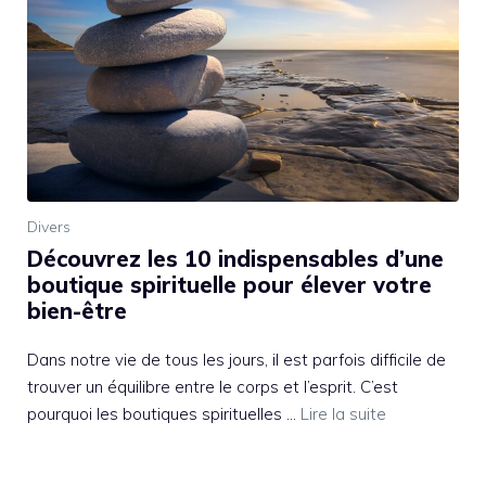
Divers
Découvrez les 10 indispensables d’une
boutique spirituelle pour élever votre
bien-être
Dans notre vie de tous les jours, il est parfois difficile de
trouver un équilibre entre le corps et l’esprit. C’est
pourquoi les boutiques spirituelles …
Lire la suite