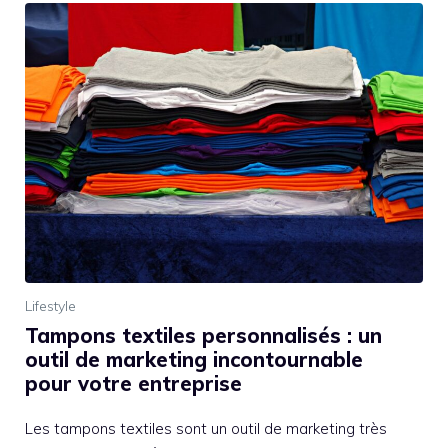
Lifestyle
Tampons textiles personnalisés : un
outil de marketing incontournable
pour votre entreprise
Les tampons textiles sont un outil de marketing très