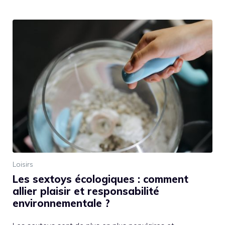
Loisirs
Les sextoys écologiques : comment
allier plaisir et responsabilité
environnementale ?