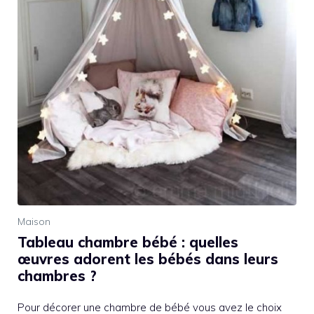
Maison
Tableau chambre bébé : quelles
œuvres adorent les bébés dans leurs
chambres ?
Pour décorer une chambre de bébé vous avez le choix