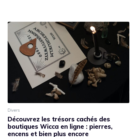
Divers
Découvrez les trésors cachés des
boutiques Wicca en ligne : pierres,
encens et bien plus encore