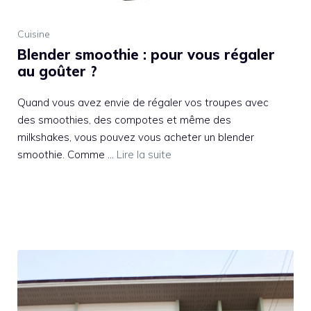
Cuisine
Blender smoothie : pour vous régaler
au goûter ?
Quand vous avez envie de régaler vos troupes avec
des smoothies, des compotes et même des
milkshakes, vous pouvez vous acheter un blender
smoothie. Comme …
Lire la suite