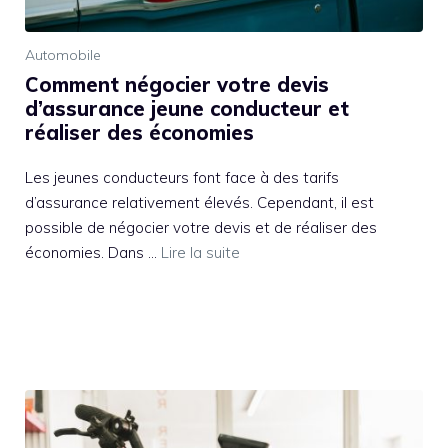
Automobile
Comment négocier votre devis
d’assurance jeune conducteur et
réaliser des économies
Les jeunes conducteurs font face à des tarifs
d’assurance relativement élevés. Cependant, il est
possible de négocier votre devis et de réaliser des
économies. Dans …
Lire la suite