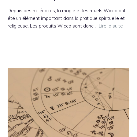
Depuis des millénaires, la magie et les rituels Wicca ont
été un élément important dans la pratique spirituelle et
religieuse. Les produits Wicca sont donc …
Lire la suite