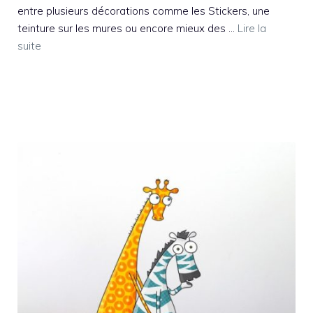
entre plusieurs décorations comme les Stickers, une
teinture sur les mures ou encore mieux des …
Lire la
suite