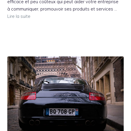
efficace et peu coûteux qui peut aider votre entreprise
à communiquer, promouvoir ses produits et services …
Lire la suite