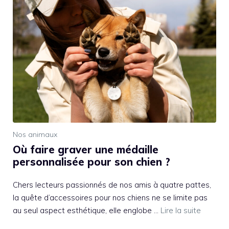
Nos animaux
Où faire graver une médaille
personnalisée pour son chien ?
Chers lecteurs passionnés de nos amis à quatre pattes,
la quête d’accessoires pour nos chiens ne se limite pas
au seul aspect esthétique, elle englobe …
Lire la suite