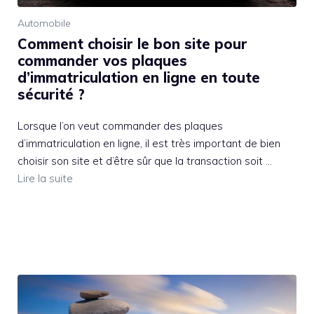
Automobile
Comment choisir le bon site pour
commander vos plaques
d’immatriculation en ligne en toute
sécurité ?
Lorsque l’on veut commander des plaques
d’immatriculation en ligne, il est très important de bien
choisir son site et d’être sûr que la transaction soit …
Lire la suite