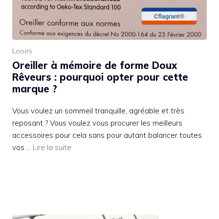
Loisirs
Oreiller à mémoire de forme Doux
Rêveurs : pourquoi opter pour cette
marque ?
Vous voulez un sommeil tranquille, agréable et très
reposant ? Vous voulez vous procurer les meilleurs
accessoires pour cela sans pour autant balancer toutes
vos …
Lire la suite