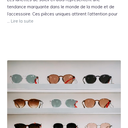
tendance marquante dans le monde de la mode et de
l’accessoire. Ces pièces uniques attirent l’attention pour
…
Lire la suite