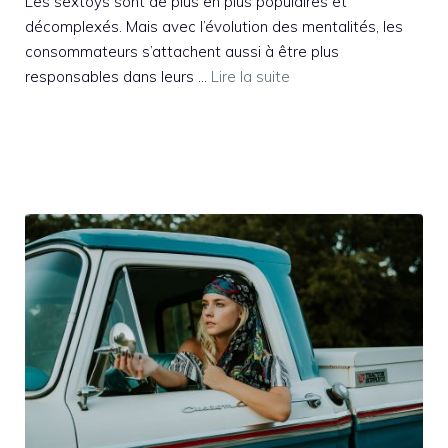
Les sextoys sont de plus en plus populaires et
décomplexés. Mais avec l’évolution des mentalités, les
consommateurs s’attachent aussi à être plus
responsables dans leurs …
Lire la suite