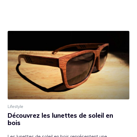
Lifestyle
Découvrez les lunettes de soleil en
bois
Les lunettes de soleil en bois représentent une