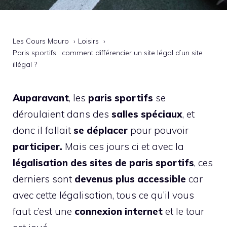
Les Cours Mauro
Loisirs
Paris sportifs : comment différencier un site légal d’un site
illégal ?
Auparavant
, les
paris sportifs
se
déroulaient dans des
salles spéciaux
, et
donc il fallait
se déplacer
pour pouvoir
participer.
Mais ces jours ci et avec la
légalisation des sites de paris sportifs
, ces
derniers sont
devenus plus accessible
car
avec cette légalisation, tous ce qu’il vous
faut c’est une
connexion internet
et le tour