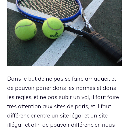
Dans le but de ne pas se faire arnaquer, et
de pouvoir parier dans les normes et dans
les règles, et ne pas subir un vol, il faut faire
très attention aux sites de paris, et il faut
différencier entre un site légal et un site
illégal, et afin de pouvoir différencier, nous